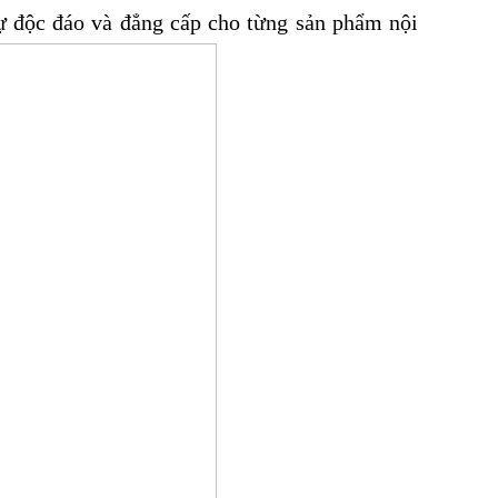
sự độc đáo và đẳng cấp cho từng sản phẩm nội