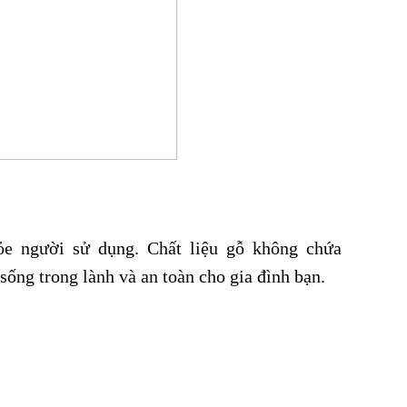
ỏe người sử dụng. Chất liệu gỗ không chứa
sống trong lành và an toàn cho gia đình bạn.