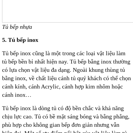
Tủ bếp nhựa
5. Tủ bếp inox
Tủ bếp inox cũng là một trong các loại vật liệu làm
tủ bếp bền bỉ nhất hiện nay. Tủ bếp bằng inox thường
có lựa chọn vật liệu đa dạng. Ngoài khung thùng tủ
bằng inox, về chất liệu cánh tủ quý khách có thể chọn
cánh kính, cánh Acrylic, cánh hợp kim nhôm hoặc
cánh inox…
Tủ bếp inox là dòng tủ có độ bền chắc và khả năng
chịu lực cao. Tủ có bề mặt sáng bóng và bằng phẳng,
phù hợp cho không gian bếp đơn giản nhưng vẫn