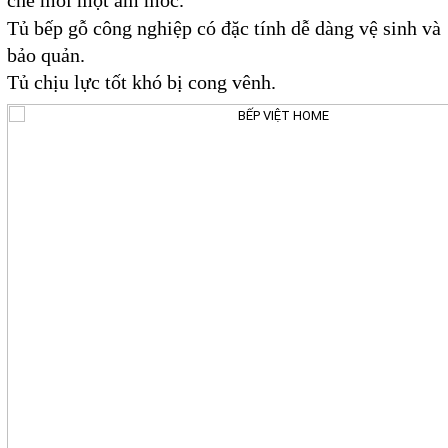
Tủ bếp gỗ công nghiệp có đặc tính dễ dàng vệ sinh và
bảo quản.
Tủ chịu lực tốt khó bị cong vênh.