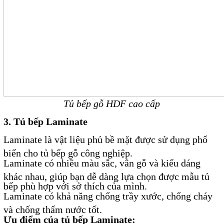
Tủ bếp gỗ HDF cao cấp
3. Tủ bếp Laminate
Laminate là vật liệu phủ bề mặt được sử dụng phổ
biến cho tủ bếp gỗ công nghiệp.
Laminate có nhiều màu sắc, vân gỗ và kiểu dáng
khác nhau, giúp bạn dễ dàng lựa chọn được mẫu tủ
bếp phù hợp với sở thích của mình.
Laminate có khả năng chống trầy xước, chống cháy
và chống thấm nước tốt.
Ưu điểm của tủ bếp Laminate: