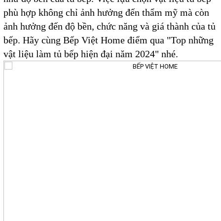
phù hợp không chỉ ảnh hưởng đến thẩm mỹ mà còn
ảnh hưởng đến độ bền, chức năng và giá thành của tủ
bếp. Hãy cùng Bếp Việt Home điểm qua "
Top những
vật liệu làm tủ bếp hiện đại năm 2024
" nhé.