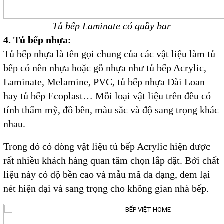
Tủ bếp Laminate có quầy bar
4. Tủ bếp nhựa:
Tủ bếp nhựa là tên gọi chung của các vật liệu làm tủ
bếp có nền nhựa hoặc gỗ nhựa như tủ bếp Acrylic,
Laminate, Melamine, PVC, tủ bếp nhựa Đài Loan
hay tủ bếp Ecoplast… Mỗi loại vật liệu trên đều có
tính thẩm mỹ, đồ bền, màu sắc và độ sang trọng khác
nhau.
Trong đó có dòng vật liệu tủ bếp Acrylic hiện được
rất nhiều khách hàng quan tâm chọn lắp đặt. Bởi chất
liệu này có độ bền cao và mẫu mã đa dạng, đem lại
nét hiện đại và sang trọng cho không gian nhà bếp.