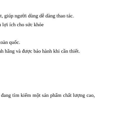
t, giúp người dùng dễ dàng thao tác.
 lợi ích cho sức khỏe
toàn quốc.
h hãng và được bảo hành khi cần thiết.
i đang tìm kiếm một sản phẩm chất lượng cao,