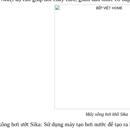
Máy xông hơi khô Sika
ông hơi ướt Sika: Sử dụng máy tạo hơi nước để tạo ra