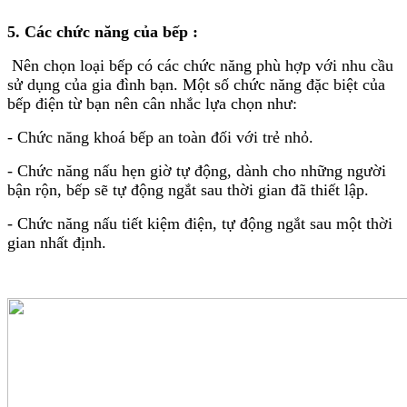
5. Các chức năng của bếp :
Nên chọn loại bếp có các chức năng phù hợp với nhu cầu
sử dụng của gia đình bạn. Một số chức năng đặc biệt của
bếp điện từ bạn nên cân nhắc lựa chọn như:
- Chức năng khoá bếp an toàn đối với trẻ nhỏ.
- Chức năng nấu hẹn giờ tự động, dành cho những người
bận rộn, bếp sẽ tự động ngắt sau thời gian đã thiết lập.
- Chức năng nấu tiết kiệm điện, tự động ngắt sau một thời
gian nhất định.