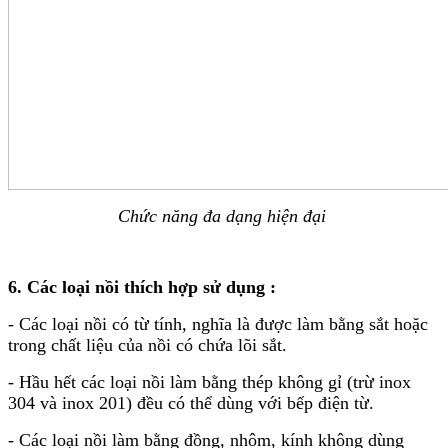
Chức năng đa dạng hiện đại
6. Các loại nồi thích hợp sử dụng :
- Các loại nồi có từ tính, nghĩa là được làm bằng sắt hoặc
trong chất liệu của nồi có chứa lõi sắt.
- Hầu hết các loại nồi làm bằng thép không gỉ (trừ inox
304 và inox 201) đều có thể dùng với bếp điện từ.
- Các loại nồi làm bằng đồng, nhôm, kính không dùng