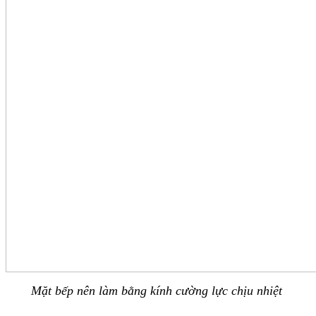
Mặt bếp nên làm bằng kính cường lực chịu nhiệt